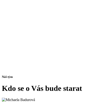
Náš tým
Kdo se o Vás bude starat